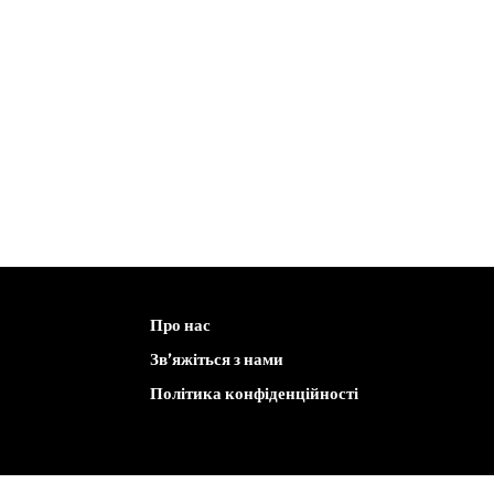
Про нас
Зв’яжіться з нами
Політика конфіденційності