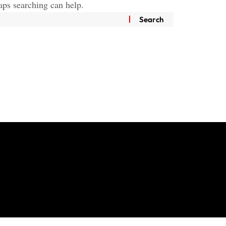
aps searching can help.