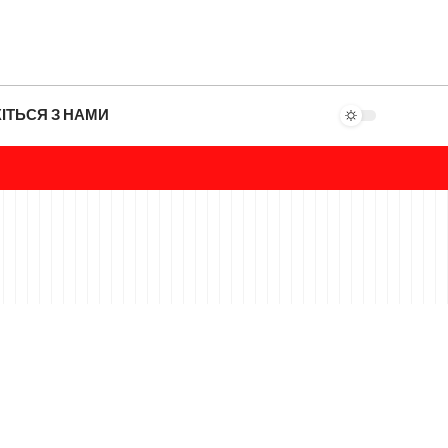
ІТЬСЯ З НАМИ