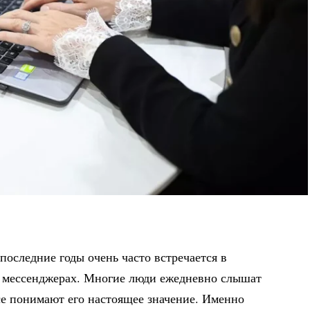
последние годы очень часто встречается в
и мессенджерах. Многие люди ежедневно слышат
все понимают его настоящее значение. Именно