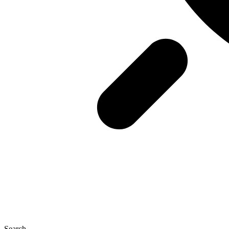
Search