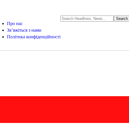
Про нас
Зв’яжіться з нами
Політика конфіденційності