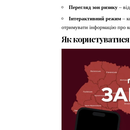
Перегляд зон ризику
– від
Інтерактивний режим
– к
отримувати інформацію про ко
Як користуватися