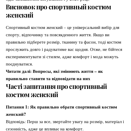
Висновок про спортивный костюм
женский
Спортивный костюм женский – це універсальний вибір для
спорту, відпочинку та повсякденного життя. Якщо ви
правильно підберете розмір, тканину та фасон, тоді костюм
прослужить довго і радуватиме вас щодня. Отже, не бійтеся
експериментувати зі стилем, адже комфорт і мода можуть
поєднуватися.
Читати далі:
Вопросы, які змінюють життя – як
правильно ставити та відповідати на них
Часті запитання про спортивный
костюм женский
Питання 1: Як правильно обрати спортивный костюм
женский?
Відповідь: Перш за все, звертайте увагу на розмір, матеріал і
сезонність, адже це впливає на комфорт.