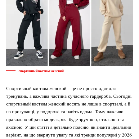
спортивный костюм женский
Спортивный костюм женский – це не просто одяг для
тренувань, а важлива частина сучасного гардероба. Сьогодні
спортивный костюм женский носять не лише в спортзалі, а й
на прогулянці, у подорожі та навіть вдома. Тому важливо
правильно обрати модель, яка буде зручною, стильною та
якісною. У цій статті я детально поясню, як знайти ідеальний
варіант, на що звернути увагу та які тренди популярні у 2026